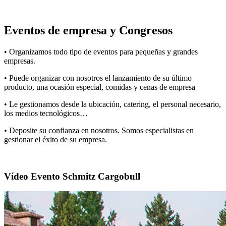
Eventos de empresa y Congresos
• Organizamos todo tipo de eventos para pequeñas y grandes
empresas.
• Puede organizar con nosotros el lanzamiento de su último
producto, una ocasión especial, comidas y cenas de empresa
• Le gestionamos desde la ubicación, catering, el personal necesario,
los medios tecnológicos…
• Deposite su confianza en nosotros. Somos especialistas en
gestionar el éxito de su empresa.
Vídeo Evento Schmitz Cargobull