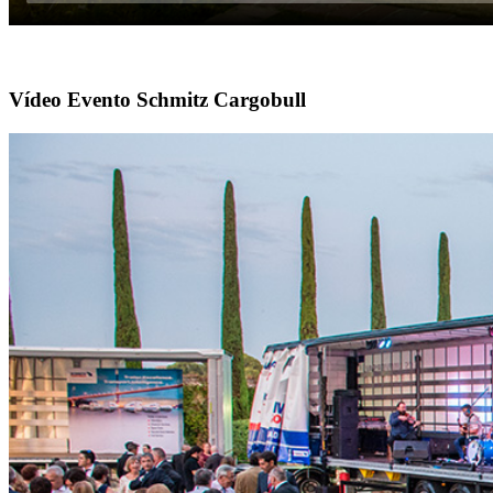
Vídeo Evento Schmitz Cargobull